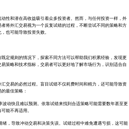
动性和潜在高收益吸引着众多投资者。然而，与任何投资一样，外
易者将外汇交易视为一个反复试错的过程，不断尝试不同的策略和方
化，也可能导致投资失败。
既定规则的情况下，探索不同方法可以帮助我们积累经验，发现更
交易策略和技术指标，交易者可以更好地了解市场行为，识别适合自
汇交易的必然过程。盲目试错不仅耗费时间和精力，还可能导致资
易的最佳策略：
波动快且难以预测。依靠试错来找到合适策略可能需要数年甚至更
略可能不再适用。
绪，导致冲动交易和决策失误。试错过程中难免遭遇亏损，这可能