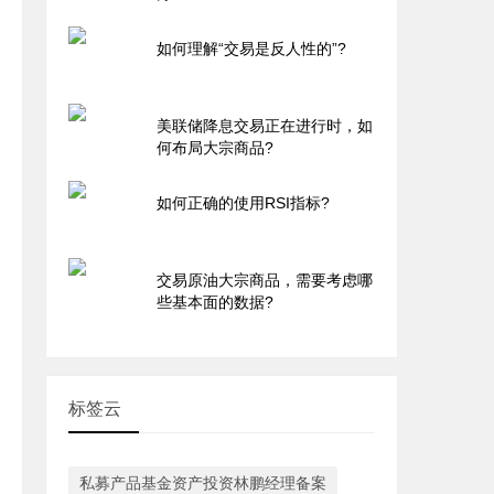
如何理解“交易是反人性的”?
美联储降息交易正在进行时，如
何布局大宗商品?
如何正确的使用RSI指标?
交易原油大宗商品，需要考虑哪
些基本面的数据?
标签云
私募产品基金资产投资林鹏经理备案