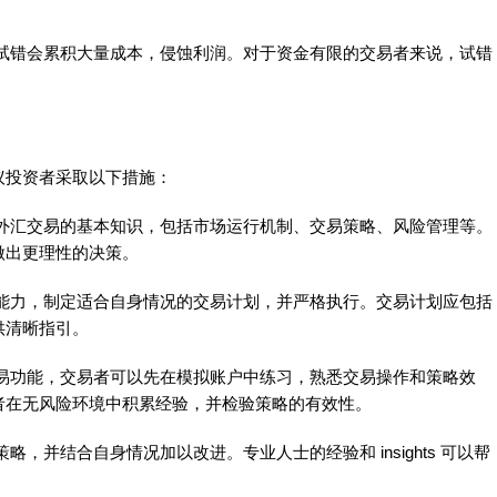
错会累积大量成本，侵蚀利润。对于资金有限的交易者来说，试错
投资者采取以下措施：
汇交易的基本知识，包括市场运行机制、交易策略、风险管理等。
做出更理性的决策。
力，制定适合自身情况的交易计划，并严格执行。交易计划应包括
供清晰指引。
功能，交易者可以先在模拟账户中练习，熟悉交易操作和策略效
者在无风险环境中积累经验，并检验策略的有效性。
并结合自身情况加以改进。专业人士的经验和 insights 可以帮