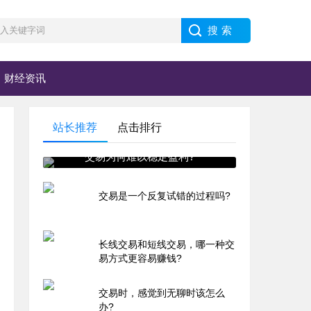
财经资讯
站长推荐
点击排行
交易为何难以稳定盈利?
交易是一个反复试错的过程吗?
长线交易和短线交易，哪一种交
易方式更容易赚钱?
交易时，感觉到无聊时该怎么
办?