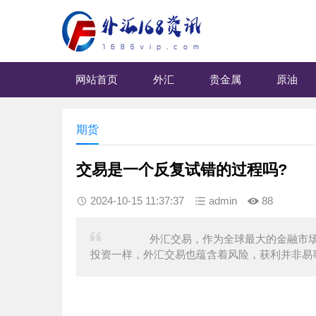
网站首页
外汇
贵金属
原油
期货
交易是一个反复试错的过程吗?
2024-10-15 11:37:37
admin
88
外汇交易，作为全球最大的金融市场，以
投资一样，外汇交易也蕴含着风险，获利并非易