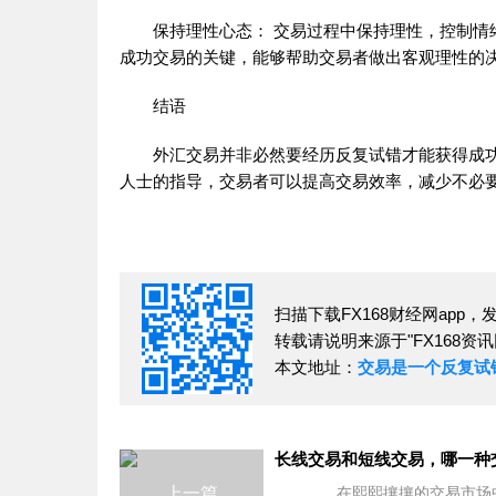
保持理性心态： 交易过程中保持理性，控制情绪
成功交易的关键，能够帮助交易者做出客观理性的
结语
外汇交易并非必然要经历反复试错才能获得成功
人士的指导，交易者可以提高交易效率，减少不必
扫描下载FX168财经网app
转载请说明来源于"FX168资讯
本文地址：
交易是一个反复试
上一篇
在熙熙攘攘的交易市场