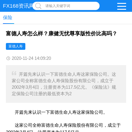
FX168资讯网
请输入关键字词
保险
富德人寿怎么样？康健无忧尊享版性价比高吗？
富德人寿
2020-11-24 14:09:20
开篇先来认识一下富德生命人寿这家保险公司。这
家公司全称富德生命人寿保险股份有限公司，成立于
2002年3月4日，注册资本为117.5亿元。《保险法》规
定保险公司注册的最低资本为2
开篇先来认识一下富德生命人寿这家保险公司。
这家公司全称富德生命人寿保险股份有限公司，成立于