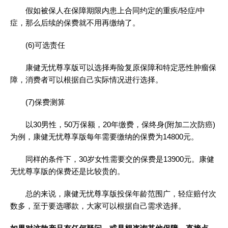
假如被保人在保障期限内患上合同约定的重疾/轻症/中
症，那么后续的保费就不用再缴纳了。
(6)可选责任
康健无忧尊享版可以选择寿险复原保障和特定恶性肿瘤保
障，消费者可以根据自己实际情况进行选择。
(7)保费测算
以30男性，50万保额，20年缴费，保终身(附加二次防癌)
为例，康健无忧尊享版每年需要缴纳的保费为14800元。
同样的条件下，30岁女性需要交的保费是13900元。康健
无忧尊享版的保费还是比较贵的。
总的来说，康健无忧尊享版投保年龄范围广，轻症赔付次
数多，至于要选哪款，大家可以根据自己需求选择。