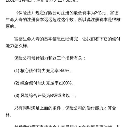
2002年3月4日，注册资本为117.5亿元。
《保险法》规定保险公司注册的最低资本为2亿元，富德
生命人寿的注册资本远远超过这个数，所以说注册资本是很雄
厚的。
富德生命人寿的基本信息已经讲完，让我们看下它的偿付
能力怎么样。
保险公司偿付能力和这三个指标有关：
(1) 核心偿付能力充足率≥50%。
(2) 综合偿付能力充足率≥100%。
(3) 风险综合评级为B级或者以上。
只有同时满足上面的条件，保险公司的偿付能力才算合
格。