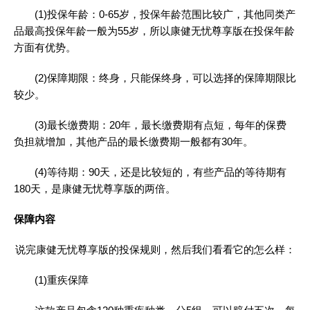
(1)投保年龄：0-65岁，投保年龄范围比较广，其他同类产
品最高投保年龄一般为55岁，所以康健无忧尊享版在投保年龄
方面有优势。
(2)保障期限：终身，只能保终身，可以选择的保障期限比
较少。
(3)最长缴费期：20年，最长缴费期有点短，每年的保费
负担就增加，其他产品的最长缴费期一般都有30年。
(4)等待期：90天，还是比较短的，有些产品的等待期有
180天，是康健无忧尊享版的两倍。
保障内容
说完康健无忧尊享版的投保规则，然后我们看看它的怎么样：
(1)重疾保障