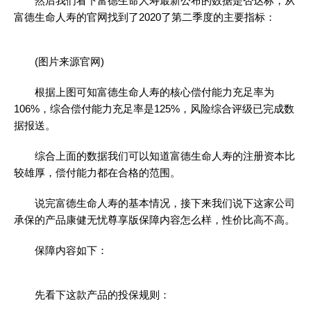
然后我们看下富德生命人寿最新公布的数据是否达标，从
富德生命人寿的官网找到了2020了第二季度的主要指标：
(图片来源官网)
根据上图可知富德生命人寿的核心偿付能力充足率为
106%，综合偿付能力充足率是125%，风险综合评级已完成数
据报送。
综合上面的数据我们可以知道富德生命人寿的注册资本比
较雄厚，偿付能力都在合格的范围。
说完富德生命人寿的基本情况，接下来我们说下这家公司
承保的产品康健无忧尊享版保障内容怎么样，性价比高不高。
保障内容如下：
先看下这款产品的投保规则：