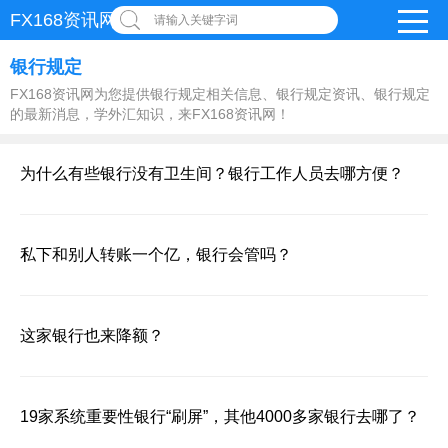
FX168资讯网
请输入关键字词
银行规定
FX168资讯网为您提供银行规定相关信息、银行规定资讯、银行规定
的最新消息，学外汇知识，来FX168资讯网！
为什么有些银行没有卫生间？银行工作人员去哪方便？
私下和别人转账一个亿，银行会管吗？
这家银行也来降额？
19家系统重要性银行“刷屏”，其他4000多家银行去哪了？