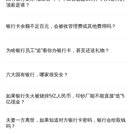
顶薪是谁？
银行卡余额不足百元，会被收管理费或其他费用吗？
为啥银行员工“追”着你办银行卡，甚至还送礼物？
六大国有银行，哪家很安全？
如果银行失火被烧掉5亿人民币，印钞厂能不能直接“造”5
亿现金？
夫妻一方离世，如果知道对方银行卡密码，银行会给取钱
吗？