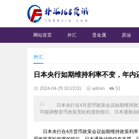
网站首页
外汇
贵金属
原油
外汇
日本央行如期维持利率不变，年内
2024-04-29 10:22:01
admin
51
日本央行在4月货币政策会议如期维持政策
可能调整货币政策宽松程度的指引。日本通胀动
日本央行在4月货币政策会议如期维持政策利率目
币政策宽松程度的指引。日本通胀动能仍有支撑，