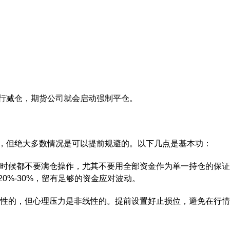
减仓，期货公司就会启动强制平仓。
但绝大多数情况是可以提前规避的。以下几点是基本功：
时候都不要满仓操作，尤其不要用全部资金作为单一持仓的保证
0%-30%，留有足够的资金应对波动。
性的，但心理压力是非线性的。提前设置好止损位，避免在行情