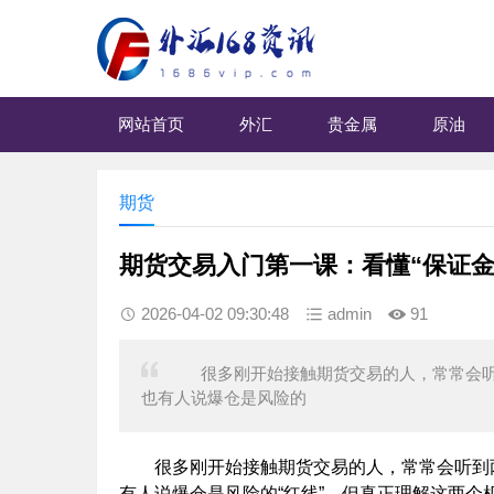
网站首页
外汇
贵金属
原油
期货
期货交易入门第一课：看懂“保证金
2026-04-02 09:30:48
admin
91
很多刚开始接触期货交易的人，常常会听到两
也有人说爆仓是风险的
很多刚开始接触期货交易的人，常常会听到两个词
有人说爆仓是风险的“红线”。但真正理解这两个