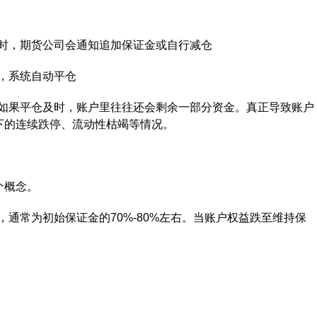
，期货公司会通知追加保证金或自行减仓
，系统自动平仓
果平仓及时，账户里往往还会剩余一部分资金。真正导致账户
下的连续跌停、流动性枯竭等情况。
个概念。
常为初始保证金的70%-80%左右。当账户权益跌至维持保