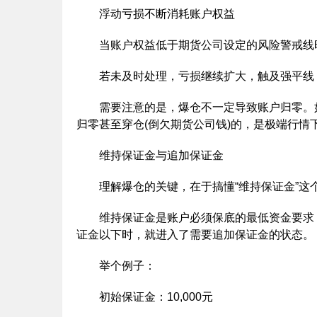
浮动亏损不断消耗账户权益
当账户权益低于期货公司设定的风险警戒线时
若未及时处理，亏损继续扩大，触及强平线
需要注意的是，爆仓不一定导致账户归零。如
归零甚至穿仓(倒欠期货公司钱)的，是极端行情
维持保证金与追加保证金
理解爆仓的关键，在于搞懂“维持保证金”这
维持保证金是账户必须保底的最低资金要求，通
证金以下时，就进入了需要追加保证金的状态。
举个例子：
初始保证金：10,000元