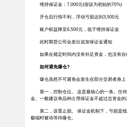
维持保证金：7,000元(假设为初始的70%)
开仓后行情不利，浮动亏损达到3,500元
账户权益降至6,500元，低于维持保证金
此时期货公司会发出追加保证金通知
如果在规定时间内没有补足资金，也没有自行
如何避免爆仓?
爆仓虽然不可避免会发生在部分交易者身上，
第一，控制仓位。 这是最核心的一条。任何
金。一般建议单品种占用保证金不超过总资金的2
第二，设置止损。 保证金机制下，亏损是线
极端时被动等待爆仓。