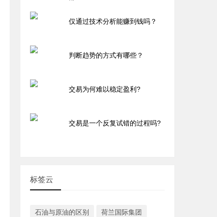
仅通过技术分析能赚到钱吗？
判断趋势的方式有哪些？
交易为何难以稳定盈利?
交易是一个反复试错的过程吗?
标签云
石油与原油的区别
荷兰国际集团