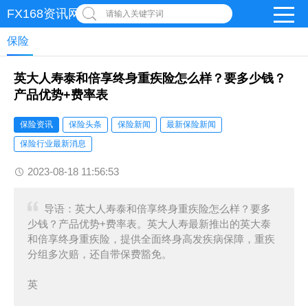
FX168资讯网
请输入关键字词
保险
英大人寿泰和倍享终身重疾险怎么样？要多少钱？
产品优势+费率表
保险资讯
保险头条
保险新闻
最新保险新闻
保险行业最新消息
2023-08-18 11:56:53
导语：英大人寿泰和倍享终身重疾险怎么样？要多
少钱？产品优势+费率表。英大人寿最新推出的英大泰
和倍享终身重疾险，提供全面终身高发疾病保障，重疾
分组多次赔，还自带保费豁免。
英