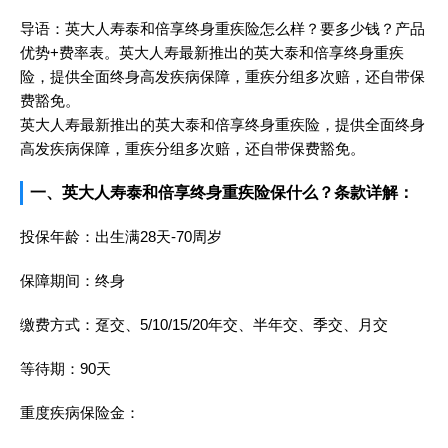
导语：英大人寿泰和倍享终身重疾险怎么样？要多少钱？产品
优势+费率表。英大人寿最新推出的英大泰和倍享终身重疾
险，提供全面终身高发疾病保障，重疾分组多次赔，还自带保
费豁免。
英大人寿最新推出的英大泰和倍享终身重疾险，提供全面终身
高发疾病保障，重疾分组多次赔，还自带保费豁免。
一、英大人寿泰和倍享终身重疾险保什么？条款详解：
投保年龄：出生满28天-70周岁
保障期间：终身
缴费方式：趸交、5/10/15/20年交、半年交、季交、月交
等待期：90天
重度疾病保险金：