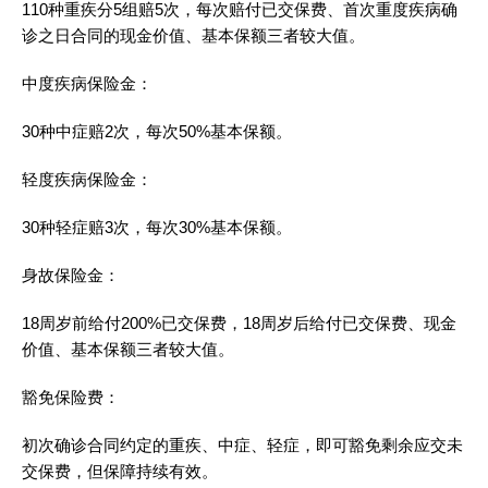
110种重疾分5组赔5次，每次赔付已交保费、首次重度疾病确
诊之日合同的现金价值、基本保额三者较大值。
中度疾病保险金：
30种中症赔2次，每次50%基本保额。
轻度疾病保险金：
30种轻症赔3次，每次30%基本保额。
身故保险金：
18周岁前给付200%已交保费，18周岁后给付已交保费、现金
价值、基本保额三者较大值。
豁免保险费：
初次确诊合同约定的重疾、中症、轻症，即可豁免剩余应交未
交保费，但保障持续有效。