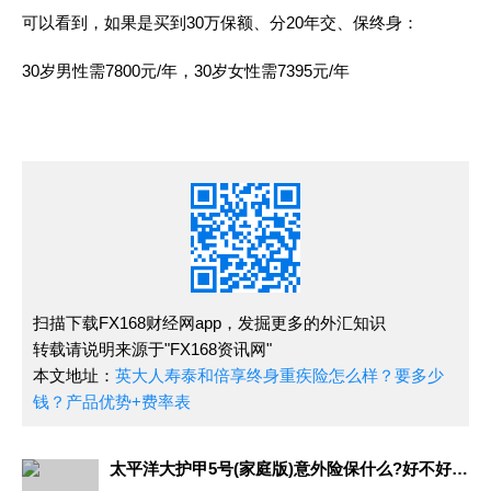
可以看到，如果是买到30万保额、分20年交、保终身：
30岁男性需7800元/年，30岁女性需7395元/年
扫描下载FX168财经网app，发掘更多的外汇知识
转载请说明来源于"FX168资讯网"
本文地址：
英大人寿泰和倍享终身重疾险怎么样？要多少
钱？产品优势+费率表
太平洋大护甲5号(家庭版)意外险保什么?好不好?5大亮点分析