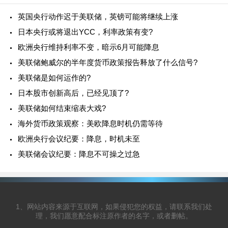
英国央行动作迟于美联储，英镑可能将继续上涨
日本央行或将退出YCC，利率政策有变?
欧洲央行维持利率不变，暗示6月可能降息
美联储鲍威尔的半年度货币政策报告释放了什么信号?
美联储是如何运作的?
日本股市创新高后，已经见顶了?
美联储如何结束缩表大戏?
海外货币政策观察：美欧降息时机仍需等待
欧洲央行会议纪要：降息，时机未至
美联储会议纪要：降息不可操之过急
1、网站内容来源于互联网，如果侵犯您的权益，请联系我们处
理，我们愿意配合标注原作者的名字，或者删帖。