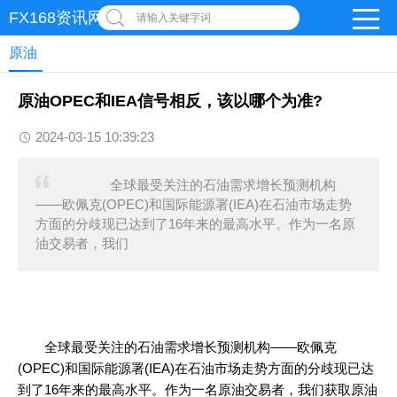
FX168资讯网
请输入关键字词
原油
原油OPEC和IEA信号相反，该以哪个为准?
2024-03-15 10:39:23
全球最受关注的石油需求增长预测机构
——欧佩克(OPEC)和国际能源署(IEA)在石油市场走势
方面的分歧现已达到了16年来的最高水平。作为一名原
油交易者，我们
全球最受关注的石油需求增长预测机构——欧佩克
(OPEC)和国际能源署(IEA)在石油市场走势方面的分歧现已达
到了16年来的最高水平。作为一名原油交易者，我们获取原油