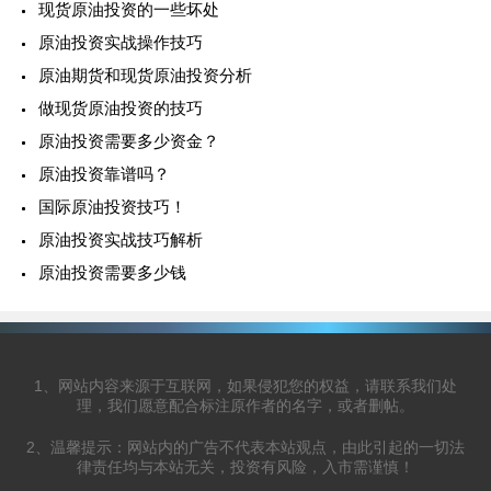
现货原油投资的一些坏处
原油投资实战操作技巧
原油期货和现货原油投资分析
做现货原油投资的技巧
原油投资需要多少资金？
原油投资靠谱吗？
国际原油投资技巧！
原油投资实战技巧解析
原油投资需要多少钱
1、网站内容来源于互联网，如果侵犯您的权益，请联系我们处
理，我们愿意配合标注原作者的名字，或者删帖。
2、温馨提示：网站内的广告不代表本站观点，由此引起的一切法
律责任均与本站无关，投资有风险，入市需谨慎！