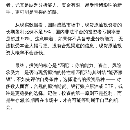
者，尤其是缺乏分析能力、资金有限、易受情绪影响的新
手，更可能是亏损的陷阱。​
从现实数据看，国际成熟市场中，现货原油投资者的
长期盈利比例不足 5%，国内非法平台的投资者亏损率更
是超过 90%。这意味着，如果你不具备专业分析能力、无
法接受本金大幅亏损、没有合规渠道的信息，现货原油投
资大概率不会赚钱。​
最终，投资的核心是 “匹配”：你的能力、资金、风险
承受力，是否与现货原油的特性相匹配?与其纠结 “能否赚
钱”，不如先评估自身条件，选择适合的投资品种 —— 对
多数人而言，合规的原油期货、银行账户原油或 ETF，或
许是更稳妥的选择。记住，投资的第一原则不是盈利，而
是生存;能长期留在市场中，才有可能等到属于自己的机
会。