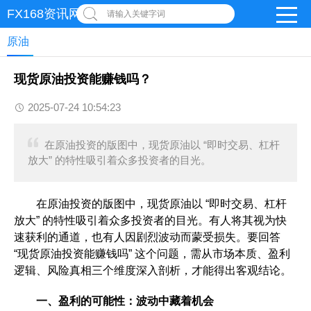
FX168资讯网
请输入关键字词
原油
现货原油投资能赚钱吗？
2025-07-24 10:54:23
在原油投资的版图中，现货原油以 “即时交易、杠杆
放大” 的特性吸引着众多投资者的目光。
在原油投资的版图中，现货原油以 “即时交易、杠杆
放大” 的特性吸引着众多投资者的目光。有人将其视为快
速获利的通道，也有人因剧烈波动而蒙受损失。要回答
“现货原油投资能赚钱吗” 这个问题，需从市场本质、盈利
逻辑、风险真相三个维度深入剖析，才能得出客观结论。​
一、盈利的可能性：波动中藏着机会​