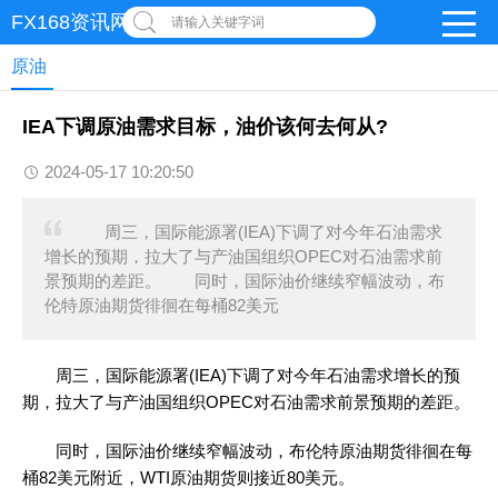
FX168资讯网
请输入关键字词
原油
IEA下调原油需求目标，油价该何去何从?
2024-05-17 10:20:50
周三，国际能源署(IEA)下调了对今年石油需求
增长的预期，拉大了与产油国组织OPEC对石油需求前
景预期的差距。 同时，国际油价继续窄幅波动，布
伦特原油期货徘徊在每桶82美元
周三，国际能源署(IEA)下调了对今年石油需求增长的预
期，拉大了与产油国组织OPEC对石油需求前景预期的差距。
同时，国际油价继续窄幅波动，布伦特原油期货徘徊在每
桶82美元附近，WTI原油期货则接近80美元。