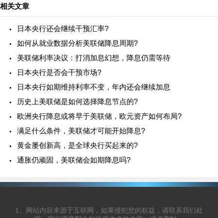
相关文章
日本央行还会继续干预汇率?
如何从就业数据分析美联储降息周期?
美联储利率决议：打消加息幻想，降息仍需等待
日本央行是否会干预市场?
日本央行如期维持利率不变，年内还会继续加息
历史上美联储是如何选择降息节点的?
欧洲央行降息或将早于美联储，欧元资产如何布局?
满足什么条件，美联储才可能开始降息?
黄金屡创新高，是全球央行买起来的?
通胀仍顽固，美联储会如期降息吗?
1、网站内容来源于互联网，如果侵犯您的权益，请联系我们处