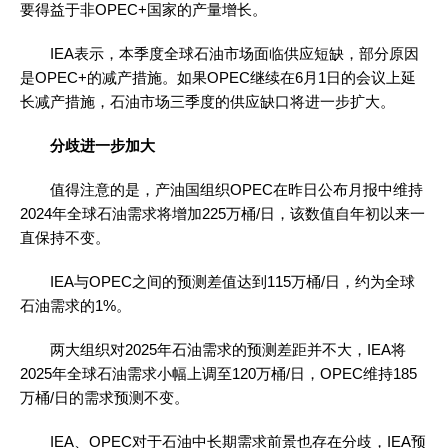
要得益于非OPEC+国家的产量增长。
IEA表示，本季度全球石油市场面临供应短缺，部分原因
是OPEC+的减产措施。如果OPEC继续在6月1日的会议上延
长减产措施，石油市场三季度的供应缺口将进一步扩大。
分歧进一步加大
值得注意的是，产油国组织OPEC在昨日公布月报中维持
2024年全球石油需求将增加225万桶/日，该数值自年初以来一
直保持不变。
IEA与OPEC之间的预测差值达到115万桶/日，约为全球
石油需求的1%。
两大组织对2025年石油需求的预测差距并不大，IEA将
2025年全球石油需求小幅上调至120万桶/日，OPEC维持185
万桶/日的需求预测不变。
IEA、OPEC对于石油中长期需求前景也存在分歧，IEA预