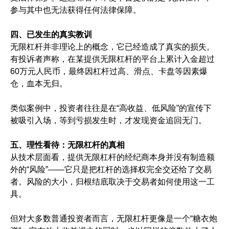
参与其中也无法获得任何法律保障。
四、已发生的真实教训
无限杠杆并非理论上的概念，它已经造成了真实的损失。
有投诉者声称，在某提供无限杠杆的平台上累计入金超过
60万元人民币，最终因杠杆过高、滑点、卡盘等因素爆
仓，血本无归。
类似案例中，投资者往往是在“高收益、低风险”的宣传下
被吸引入场，等到亏损发生时，才发现资金追回无门。
五、理性看待：无限杠杆的真相
从技术层面看，提供无限杠杆的经纪商本身并没有制造额
外的“风险”——它只是把杠杆的选择权完全交还给了交易
者。风险的大小，归根结底取决于交易者如何使用这一工
具。
但对大多数普通投资者而言，无限杠杆更像是一个“糖衣炮