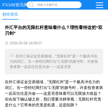
FX168资讯网
请输入关键字词
财经资讯
外汇平台的无限杠杆意味着什么？理性看待这把“双
刃剑”
2026-05-06 14:09:27
在外汇保证金交易领域，“无限杠杆”是一个极具冲击
力的词汇。当一些经纪商打出“1:无限”的旗号时，许多投
资者第一反应往往是兴奋——这是否意
在外汇保证金交易领域，“无限杠杆”是一个极具冲击力的
词汇。当一些经纪商打出“1:无限”的旗号时，许多投资者第
一反应往往是兴奋——这是否意味着可以无限放大收益？
但在按下确认键之前，我们需要冷静审视：无限杠杆究竟
是什么？它带来的究竟是机遇，还是陷阱？