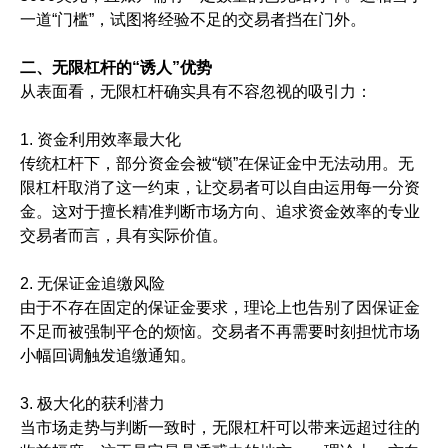
一道“门槛”，试图将经验不足的交易者挡在门外。
二、无限杠杆的“诱人”优势
从表面看，无限杠杆确实具有不容忽视的吸引力：
1. 资金利用效率最大化
传统杠杆下，部分资金会被“锁”在保证金中无法动用。无
限杠杆取消了这一约束，让交易者可以自由运用每一分资
金。这对于擅长精准判断市场方向、追求资金效率的专业
交易者而言，具有实际价值。
2. 无保证金追缴风险
由于不存在固定的保证金要求，理论上也告别了因保证金
不足而被强制平仓的烦恼。交易者不再需要时刻担忧市场
小幅回调触发追缴通知。
3. 极大化的获利潜力
当市场走势与判断一致时，无限杠杆可以带来远超过往的